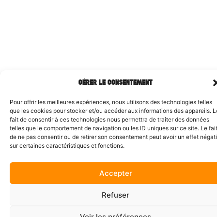
GÉRER LE CONSENTEMENT
Pour offrir les meilleures expériences, nous utilisons des technologies telles
que les cookies pour stocker et/ou accéder aux informations des appareils. L
fait de consentir à ces technologies nous permettra de traiter des données
telles que le comportement de navigation ou les ID uniques sur ce site. Le fai
de ne pas consentir ou de retirer son consentement peut avoir un effet négati
sur certaines caractéristiques et fonctions.
Accepter
Refuser
Voir les préférences