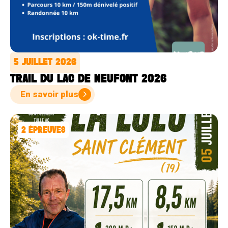
5 JUILLET 2026
TRAIL DU LAC DE NEUFONT 2026
En savoir plus
2
ÉPREUVES