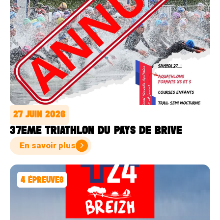
27 JUIN 2026
37ÈME TRIATHLON DU PAYS DE BRIVE
En savoir plus
4
ÉPREUVES