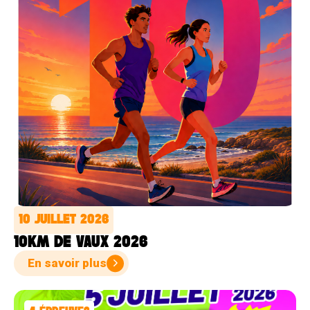
10 JUILLET 2026
10KM DE VAUX 2026
En savoir plus