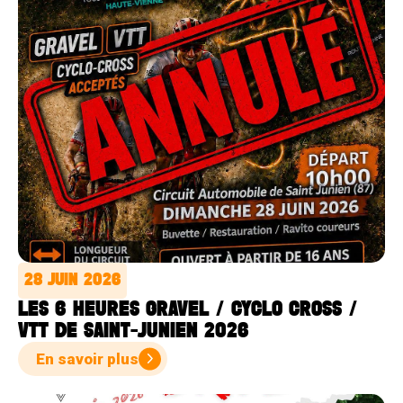
28 JUIN 2026
LES 6 HEURES GRAVEL / CYCLO CROSS /
VTT DE SAINT-JUNIEN 2026
En savoir plus