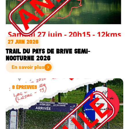
27 JUIN 2026
TRAIL DU PAYS DE BRIVE SEMI-
NOCTURNE 2026
En savoir plus
8
ÉPREUVES