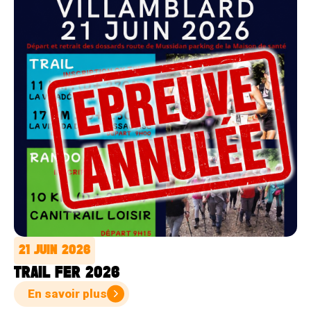
21 JUIN 2026
TRAIL FER 2026
En savoir plus