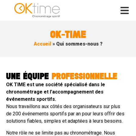
OK-TIME
Accueil
»
Qui sommes-nous ?
UNE ÉQUIPE
PROFESSIONNELLE
OK TIME est une société spécialisé dans le
chronométrage et l’accompagnement des
événements sportifs.
Nous travaillons aux côtés des organisateurs sur plus
de 200 événements sportifs par an pour leurs offrir des
solutions fiables, simples et adaptées à leurs besoins.
Notre rôle ne se limite pas au chronométrage. Nous