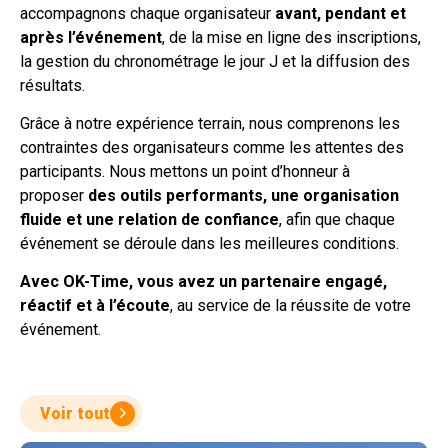
accompagnons chaque organisateur
avant, pendant et
après l’événement
, de la mise en ligne des inscriptions,
la gestion du chronométrage le jour J et la diffusion des
résultats.
Grâce à notre expérience terrain, nous comprenons les
contraintes des organisateurs comme les attentes des
participants. Nous mettons un point d’honneur à
proposer
des outils performants, une organisation
fluide et une relation de confiance
, afin que chaque
événement se déroule dans les meilleures conditions.
Avec OK-Time, vous avez un partenaire engagé,
réactif et à l’écoute
, au service de la réussite de votre
événement.
Voir tout