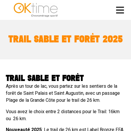
TRAIL SABLE ET FORÊT 2025
TRAIL SABLE ET FORÊT
Après un tour de lac, vous partez sur les sentiers de la
forêt de Saint Palais et Saint Augustin, avec un passage
Plage de la Grande Côte pour le trail de 26 km.
Vous avez le choix entre 2 distances pour le Trail: 16km
ou 26 km.
Nouveauté 2025
: Le trail de 26 km est Label Bronze FFA