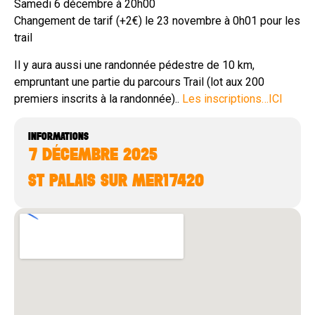
Samedi 6 décembre à 20h00
Changement de tarif (+2€) le 23 novembre à 0h01 pour les
trail
Il y aura aussi une randonnée pédestre de 10 km,
empruntant une partie du parcours Trail (lot aux 200
premiers inscrits à la randonnée)..
Les inscriptions…ICI
INFORMATIONS
7 DÉCEMBRE 2025
ST PALAIS SUR MER
17420