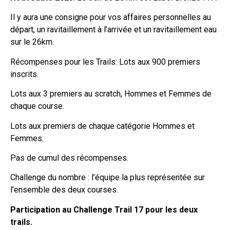
Il y aura une consigne pour vos affaires personnelles au
départ, un ravitaillement à l’arrivée et un ravitaillement eau
sur le 26km.
Récompenses pour les Trails: Lots aux 900 premiers
inscrits.
Lots aux 3 premiers au scratch, Hommes et Femmes de
chaque course.
Lots aux premiers de chaque catégorie Hommes et
Femmes.
Pas de cumul des récompenses.
Challenge du nombre : l’équipe la plus représentée sur
l’ensemble des deux courses.
Participation au Challenge Trail 17 pour les deux
trails.