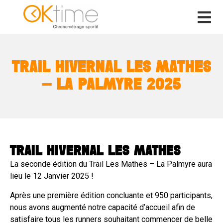
TRAIL HIVERNAL LES MATHES
– LA PALMYRE 2025
TRAIL HIVERNAL LES MATHES
La seconde édition du Trail Les Mathes – La Palmyre aura
lieu le 12 Janvier 2025​ !
Après une première édition concluante et 950 participants,
nous avons augmenté notre capacité d’accueil afin de
satisfaire tous les runners souhaitant commencer de belle