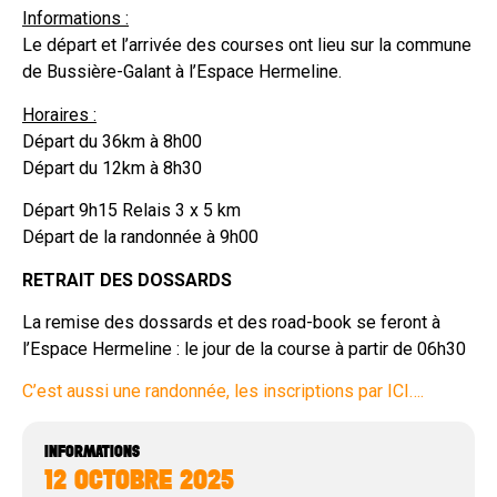
Informations :
Le départ et l’arrivée des courses ont lieu sur la commune
de Bussière-Galant à l’Espace Hermeline.
Horaires :
Départ du 36km à 8h00
Départ du 12km à 8h30
Départ 9h15 Relais 3 x 5 km
Départ de la randonnée à 9h00
RETRAIT DES DOSSARDS
La remise des dossards et des road-book se feront à
l’Espace Hermeline : le jour de la course à partir de 06h30
C’est aussi une randonnée, les inscriptions par ICI….
INFORMATIONS
12 OCTOBRE 2025