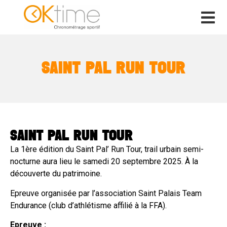
SAINT PAL RUN TOUR
SAINT PAL RUN TOUR
La 1ère édition du Saint Pal’ Run Tour, trail urbain semi-
nocturne aura lieu le samedi 20 septembre 2025. À la
découverte du patrimoine.
Epreuve organisée par l’association Saint Palais Team
Endurance (club d’athlétisme affilié à la FFA).
Epreuve :