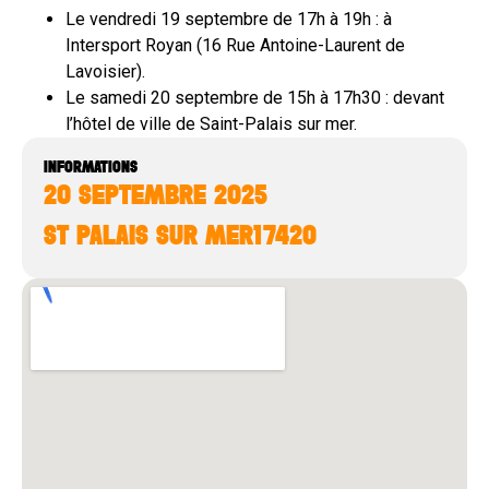
Le vendredi 19 septembre de 17h à 19h : à
Intersport Royan (16 Rue Antoine-Laurent de
Lavoisier).
Le samedi 20 septembre de 15h à 17h30 : devant
l’hôtel de ville de Saint-Palais sur mer.
INFORMATIONS
20 SEPTEMBRE 2025
ST PALAIS SUR MER
17420