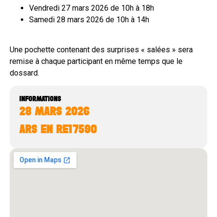
Vendredi 27 mars 2026 de 10h à 18h
Samedi 28 mars 2026 de 10h à 14h
Une pochette contenant des surprises « salées » sera
remise à chaque participant en même temps que le
dossard.
INFORMATIONS
28 MARS 2026
ARS EN RE
17590