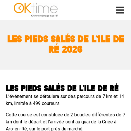
LES PIEDS SALÉS DE L’ILE DE
RÉ 2026
LES PIEDS SALÉS DE L'ILE DE RÉ
L’événement se déroulera sur des parcours de 7 km et 14
km, limitée à 499 coureurs.
Cette course est constituée de 2 boucles différentes de 7
km dont le départ et l’arrivée sont au quai de la Criée à
Ars-en-Ré, sur le port près du marché.