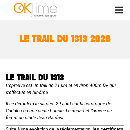
LE TRAIL DU 1313 2026
LE TRAIL DU 1313
L’épreuve est un trail de 21 km et environ 400m D+ qui
s’effectue en binôme.
Il se déroulera le samedi 29 août sur la commune de
Cadalen en une seule boucle. Le départ et l’arrivée se
feront au stade Jean Raufast.
Suite à une évolution de la réglementation,
les certificats