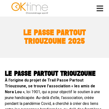
LE PASSE PARTOUT
TRIOUZOUNE 2025
LE PASSE PARTOUT TRIOUZOUNE
À l’origine du projet de Trail Passe Partout
Triouzoune, se trouve l’association « les amis de
Nora Lou »
, loi 1901, qui a pour objectif le soutien à une
jeune handicapée. Au-delà d’elle, l’association, créée
pendant la pandémie Covid, a cherché à créer des liens