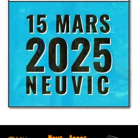
Nous
Accès