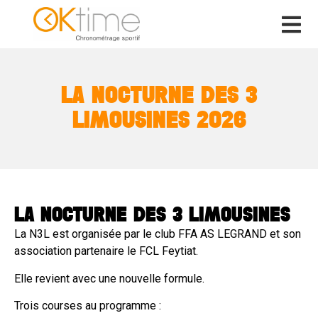
LA NOCTURNE DES 3
LIMOUSINES 2026
LA NOCTURNE DES 3 LIMOUSINES
La N3L est organisée par le club FFA AS LEGRAND et son
association partenaire le FCL Feytiat.
Elle revient avec une nouvelle formule.
Trois courses au programme :