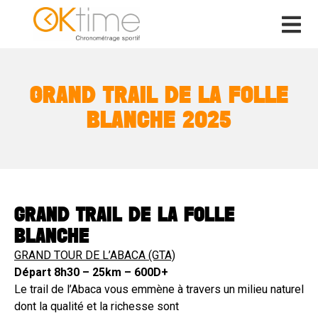
GRAND TRAIL DE LA FOLLE
BLANCHE 2025
GRAND TRAIL DE LA FOLLE
BLANCHE
GRAND TOUR DE L’ABACA (GTA)
Départ 8h30 – 25km – 600D+
Le trail de l’Abaca vous emmène à travers un milieu naturel
dont la qualité et la richesse sont