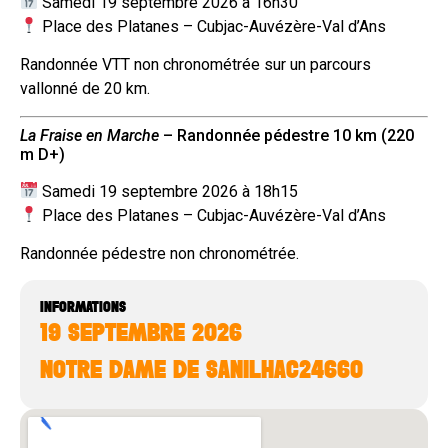
Samedi 19 septembre 2026 à 16h30
Place des Platanes – Cubjac-Auvézère-Val d’Ans
Randonnée VTT non chronométrée sur un parcours
vallonné de 20 km.
La Fraise en Marche
– Randonnée pédestre 10 km (220
m D+)
Samedi 19 septembre 2026 à 18h15
Place des Platanes – Cubjac-Auvézère-Val d’Ans
Randonnée pédestre non chronométrée.
INFORMATIONS
19 SEPTEMBRE 2026
NOTRE DAME DE SANILHAC
24660