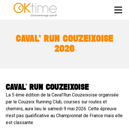
CAVAL’ RUN COUZEIXOISE
2026
CAVAL' RUN COUZEIXOISE
La 5 ème édition de la Caval’Run Couzeixoise organisée
par le Couzeix Running Club, courses sur routes et
chemins, aura lieu le samedi 9 mai 2026. Cette épreuve
n’est pas qualificative au Championnat de France mais elle
est classante.